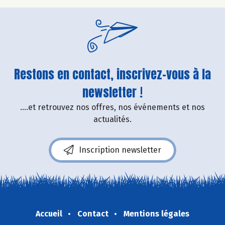
Restons en contact, inscrivez-vous à la
newsletter !
....et retrouvez nos offres, nos événements et nos
actualités.
Inscription newsletter
Accueil
Contact
Mentions légales