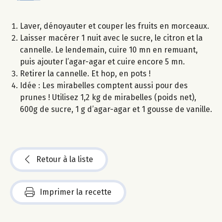
Laver, dénoyauter et couper les fruits en morceaux.
Laisser macérer 1 nuit avec le sucre, le citron et la
cannelle. Le lendemain, cuire 10 mn en remuant,
puis ajouter l’agar-agar et cuire encore 5 mn.
Retirer la cannelle. Et hop, en pots !
Idée : Les mirabelles comptent aussi pour des
prunes ! Utilisez 1,2 kg de mirabelles (poids net),
600g de sucre, 1 g d’agar-agar et 1 gousse de vanille.
Retour à la liste
Imprimer la recette