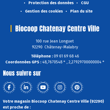
Protection des données
CGU
Gestion des cookies
Plan du site
Biocoop Chatenay Centre Ville
100 rue Jean Longuet
92290 Châtenay-Malabry
Téléphone :
09 61 69 68 46
Coordonnées GPS :
48,7670548 ° , 2,27929700000004 °
Nous suivre sur
Votre magasin Biocoop Chatenay Centre Ville (92290)
est proche de :