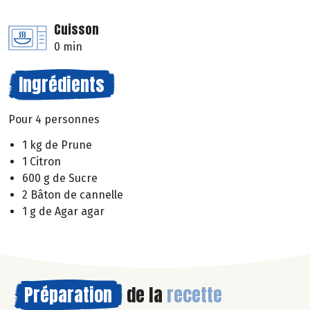
Cuisson
0 min
Ingrédients
Pour 4 personnes
1 kg de Prune
1 Citron
600 g de Sucre
2 Bâton de cannelle
1 g de Agar agar
Préparation
de la
recette