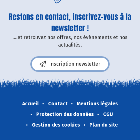
Restons en contact, inscrivez-vous à la
newsletter !
....et retrouvez nos offres, nos événements et nos
actualités.
Inscription newsletter
Accueil
Contact
Mentions légales
Protection des données
CGU
Gestion des cookies
Plan du site