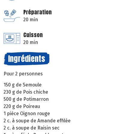
Préparation
20 min
Cuisson
20 min
Ingrédients
Pour 2 personnes
150 g de Semoule
230 g de Pois chiche
500 g de Potimarron
220 g de Poireau
1 pièce Oignon rouge
2 c. à soupe de Amande effilée
2 c. à soupe de Raisin sec