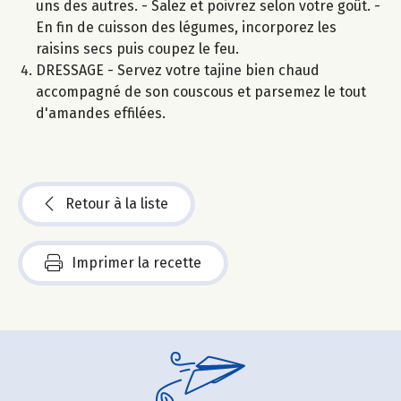
uns des autres. - Salez et poivrez selon votre goût. -
En fin de cuisson des légumes, incorporez les
raisins secs puis coupez le feu.
DRESSAGE - Servez votre tajine bien chaud
accompagné de son couscous et parsemez le tout
d'amandes effilées.
Retour à la liste
Imprimer la recette