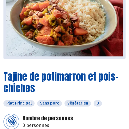
Tajine de potimarron et pois-
chiches
Plat Principal
Sans porc
Végétarien
0
Nombre de personnes
0 personnes