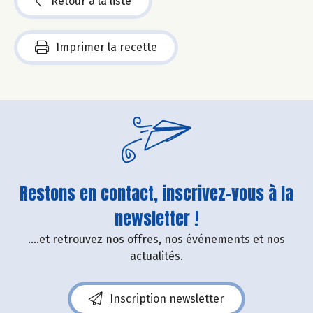
Retour à la liste
Imprimer la recette
Restons en contact, inscrivez-vous à la
newsletter !
....et retrouvez nos offres, nos événements et nos
actualités.
Inscription newsletter