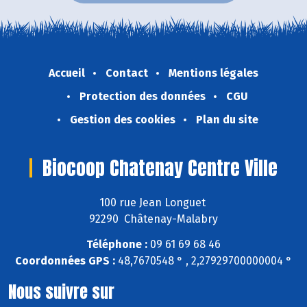
Accueil
Contact
Mentions légales
Protection des données
CGU
Gestion des cookies
Plan du site
Biocoop Chatenay Centre Ville
100 rue Jean Longuet
92290 Châtenay-Malabry
Téléphone :
09 61 69 68 46
Coordonnées GPS :
48,7670548 ° , 2,27929700000004 °
Nous suivre sur