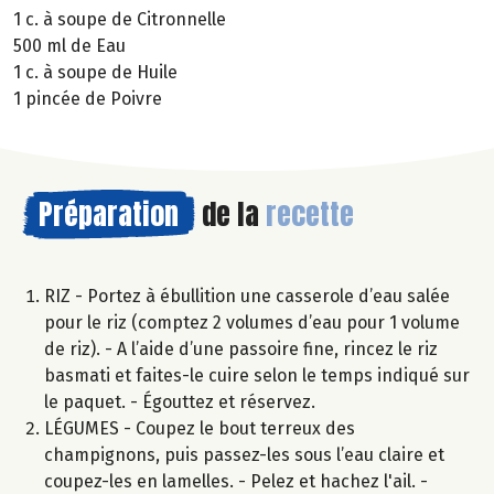
1 c. à soupe de Citronnelle
500 ml de Eau
1 c. à soupe de Huile
1 pincée de Poivre
Préparation
de la
recette
RIZ - Portez à ébullition une casserole d’eau salée
pour le riz (comptez 2 volumes d’eau pour 1 volume
de riz). - A l’aide d’une passoire fine, rincez le riz
basmati et faites-le cuire selon le temps indiqué sur
le paquet. - Égouttez et réservez.
LÉGUMES - Coupez le bout terreux des
champignons, puis passez-les sous l’eau claire et
coupez-les en lamelles. - Pelez et hachez l'ail. -