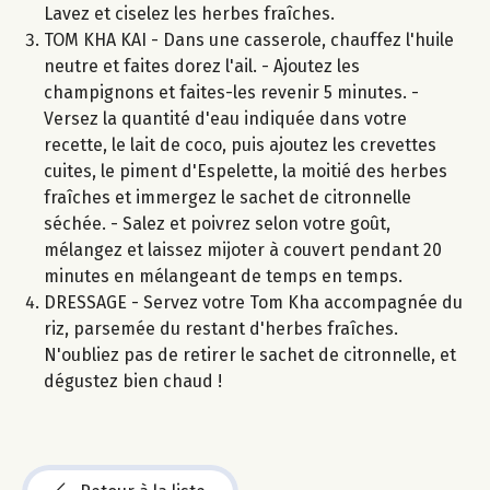
Lavez et ciselez les herbes fraîches.
TOM KHA KAI - Dans une casserole, chauffez l'huile
neutre et faites dorez l'ail. - Ajoutez les
champignons et faites-les revenir 5 minutes. -
Versez la quantité d'eau indiquée dans votre
recette, le lait de coco, puis ajoutez les crevettes
cuites, le piment d'Espelette, la moitié des herbes
fraîches et immergez le sachet de citronnelle
séchée. - Salez et poivrez selon votre goût,
mélangez et laissez mijoter à couvert pendant 20
minutes en mélangeant de temps en temps.
DRESSAGE - Servez votre Tom Kha accompagnée du
riz, parsemée du restant d'herbes fraîches.
N'oubliez pas de retirer le sachet de citronnelle, et
dégustez bien chaud !