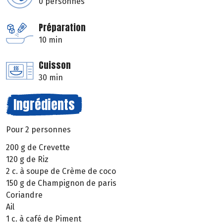
0 personnes
Préparation
10 min
Cuisson
30 min
Ingrédients
Pour 2 personnes
200 g de Crevette
120 g de Riz
2 c. à soupe de Crème de coco
150 g de Champignon de paris
Coriandre
Ail
1 c. à café de Piment