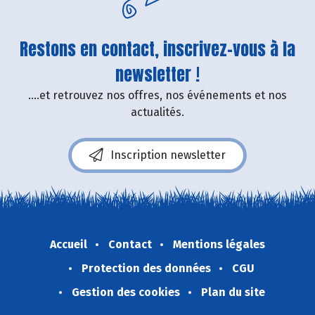
Restons en contact, inscrivez-vous à la
newsletter !
....et retrouvez nos offres, nos événements et nos
actualités.
Inscription newsletter
Accueil
Contact
Mentions légales
Protection des données
CGU
Gestion des cookies
Plan du site