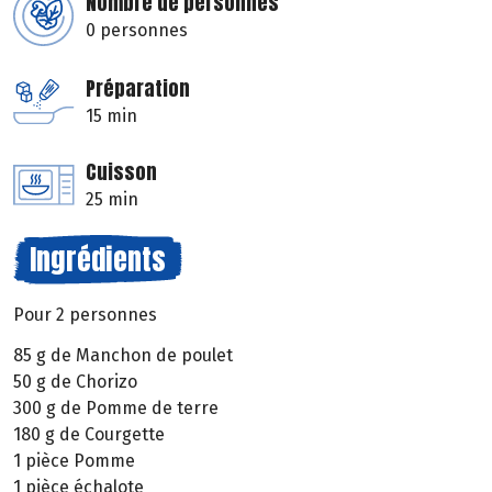
Nombre de personnes
0 personnes
Préparation
15 min
Cuisson
25 min
Ingrédients
Pour 2 personnes
85 g de Manchon de poulet
50 g de Chorizo
300 g de Pomme de terre
180 g de Courgette
1 pièce Pomme
1 pièce échalote