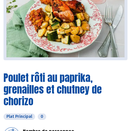
Poulet rôti au paprika,
grenailles et chutney de
chorizo
Plat Principal
0