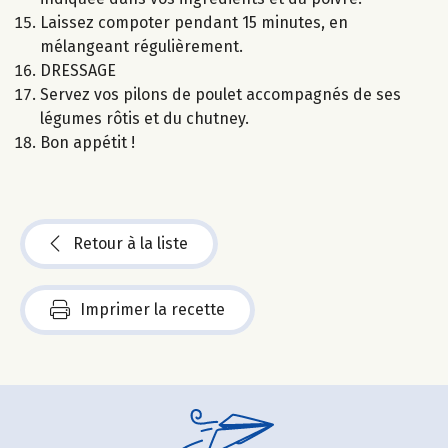
Laissez compoter pendant 15 minutes, en
mélangeant régulièrement.
DRESSAGE
Servez vos pilons de poulet accompagnés de ses
légumes rôtis et du chutney.
Bon appétit !
Retour à la liste
Imprimer la recette