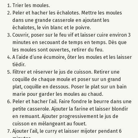
Trier les moules.
Peler et hacher les échalotes. Mettre les moules
dans une grande casserole en ajoutant les
échalotes, le vin blanc et le poivre.
Couvrir, poser sur le feu vif et laisser cuire environ 3
minutes en secouant de temps en temps. Dès que
les moules sont ouvertes, retirer du feu.
A l’aide d’une écumoire, ôter les moules et les laisser
tiédir.
Filtrer et réserver le jus de cuisson. Retirer une
coquille de chaque moule et poser sur un grand
plat, coquille en dessous. Poser le plat sur un bain
marie pour garder les moules au chaud.
Peler et hacher l’ail. Faire fondre le beurre dans une
petite casserole. Ajouter la farine et laisser blondir
en remuant. Ajouter progressivement le jus de
cuisson en mélangeant au fouet.
Ajouter l’ail, le curry et laisser mijoter pendant 6