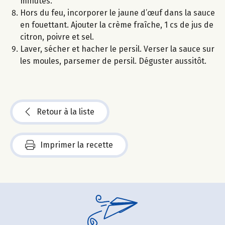
minutes.
Hors du feu, incorporer le jaune d’œuf dans la sauce
en fouettant. Ajouter la crème fraîche, 1 cs de jus de
citron, poivre et sel.
Laver, sécher et hacher le persil. Verser la sauce sur
les moules, parsemer de persil. Déguster aussitôt.
Retour à la liste
Imprimer la recette