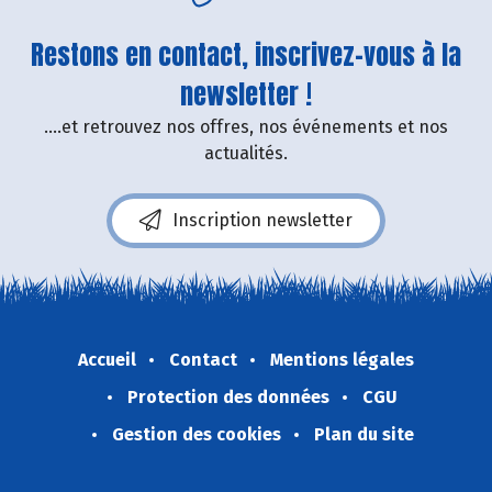
Restons en contact, inscrivez-vous à la
newsletter !
....et retrouvez nos offres, nos événements et nos
actualités.
Inscription newsletter
Accueil
Contact
Mentions légales
Protection des données
CGU
Gestion des cookies
Plan du site