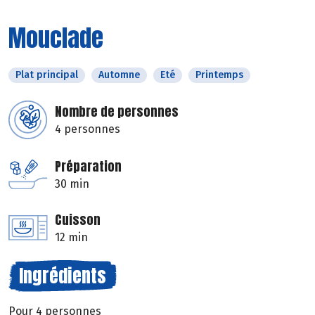
Mouclade
Plat principal
Automne
Eté
Printemps
Nombre de personnes
4 personnes
Préparation
30 min
Cuisson
12 min
Ingrédients
Pour 4 personnes