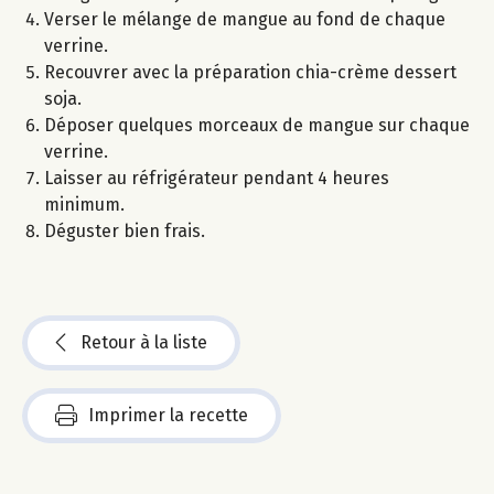
Verser le mélange de mangue au fond de chaque
verrine.
Recouvrer avec la préparation chia-crème dessert
soja.
Déposer quelques morceaux de mangue sur chaque
verrine.
Laisser au réfrigérateur pendant 4 heures
minimum.
Déguster bien frais.
Retour à la liste
Imprimer la recette