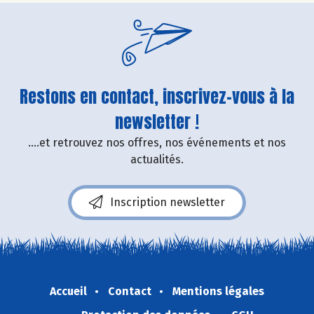
Restons en contact, inscrivez-vous à la
newsletter !
....et retrouvez nos offres, nos événements et nos
actualités.
Inscription newsletter
Accueil
Contact
Mentions légales