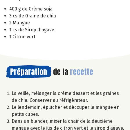
400 g de Crème soja
3 cs de Graine de chia
2 Mangue
1 cs de Sirop d'agave
1 Citron vert
Préparation
de la
recette
La veille, mélanger la crème dessert et les graines
de chia. Conserver au réfrigérateur.
Le lendemain, éplucher et découper la mangue en
petits cubes.
Dans un blender, mixer la chair de la deuxième
mangue avec le jus de citron vert et le sirop d’agave.