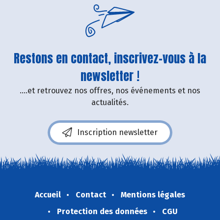
Restons en contact, inscrivez-vous à la
newsletter !
....et retrouvez nos offres, nos événements et nos
actualités.
Inscription newsletter
Accueil
Contact
Mentions légales
Protection des données
CGU