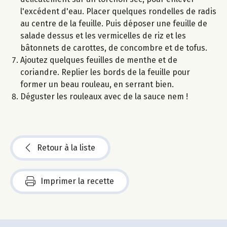
l'excédent d'eau. Placer quelques rondelles de radis
au centre de la feuille. Puis déposer une feuille de
salade dessus et les vermicelles de riz et les
bâtonnets de carottes, de concombre et de tofus.
Ajoutez quelques feuilles de menthe et de
coriandre. Replier les bords de la feuille pour
former un beau rouleau, en serrant bien.
Déguster les rouleaux avec de la sauce nem !
Retour à la liste
Imprimer la recette