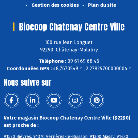
Gestion des cookies
Plan du site
Biocoop Chatenay Centre Ville
100 rue Jean Longuet
92290 Châtenay-Malabry
Téléphone :
09 61 69 68 46
Coordonnées GPS :
48,7670548 ° , 2,27929700000004 °
Nous suivre sur
Votre magasin Biocoop Chatenay Centre Ville (92290)
est proche de :
91570 Bièvres, 91370 Verrières-le-Buisson, 91300 Massy, 91430