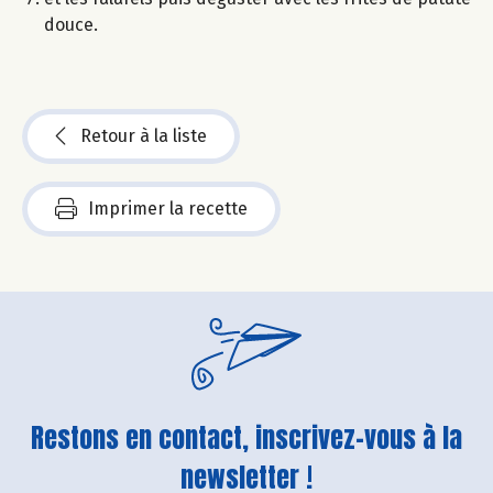
douce.
Retour à la liste
Imprimer la recette
Restons en contact, inscrivez-vous à la
newsletter !