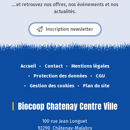
....et retrouvez nos offres, nos événements et nos
actualités.
Inscription newsletter
Accueil
Contact
Mentions légales
Protection des données
CGU
Gestion des cookies
Plan du site
Biocoop Chatenay Centre Ville
100 rue Jean Longuet
92290 Châtenay-Malabry