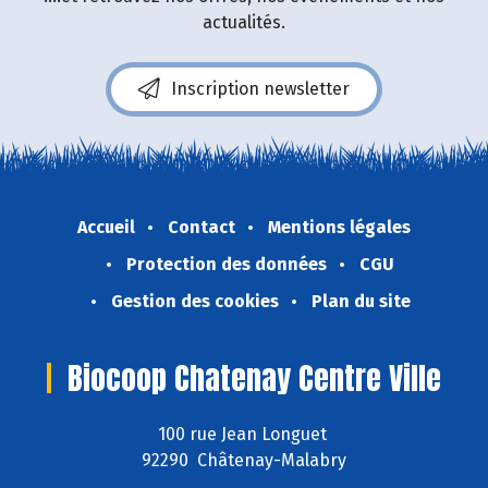
actualités.
Inscription newsletter
Accueil
Contact
Mentions légales
Protection des données
CGU
Gestion des cookies
Plan du site
Biocoop Chatenay Centre Ville
100 rue Jean Longuet
92290 Châtenay-Malabry