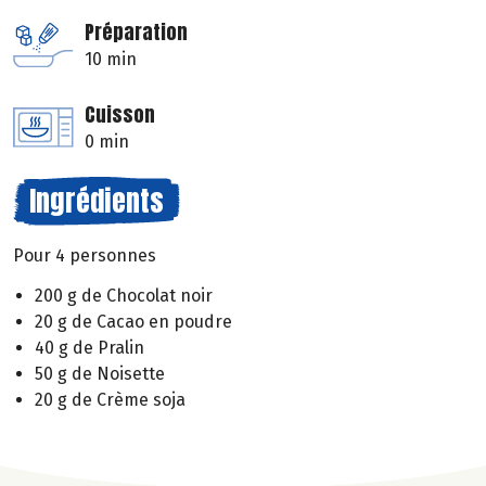
Préparation
10 min
Cuisson
0 min
Ingrédients
Pour 4 personnes
200 g de Chocolat noir
20 g de Cacao en poudre
40 g de Pralin
50 g de Noisette
20 g de Crème soja