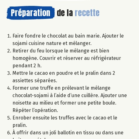
Préparation
de la
recette
Faire fondre le chocolat au bain marie. Ajouter le
sojami cuisine nature et mélanger.
Retirer du feu lorsque le mélange est bien
homogène. Couvrir et réserver au réfrigérateur
pendant 2 h.
Mettre le cacao en poudre et le pralin dans 2
assiettes séparées.
Former une truffe en prélevant le mélange
chocolat-sojami à l’aide d’une cuillère. Ajouter une
noisette au milieu et former une petite boule.
Répéter l’opération.
Enrober ensuite les truffes avec le cacao et le
pralin.
À offrir dans un joli ballotin en tissu ou dans une