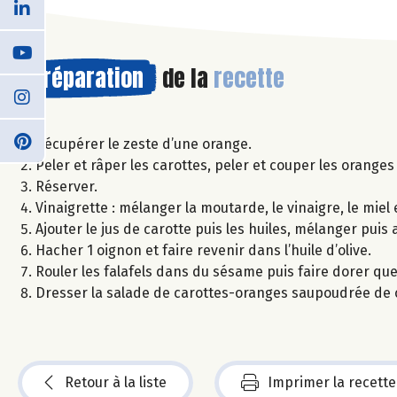
Préparation
de la
recette
Récupérer le zeste d’une orange.
Peler et râper les carottes, peler et couper les oranges 
Réserver.
Vinaigrette : mélanger la moutarde, le vinaigre, le miel
Ajouter le jus de carotte puis les huiles, mélanger puis
Hacher 1 oignon et faire revenir dans l’huile d’olive.
Rouler les falafels dans du sésame puis faire dorer quel
Dresser la salade de carottes-oranges saupoudrée de c
Retour à la liste
Imprimer la recette