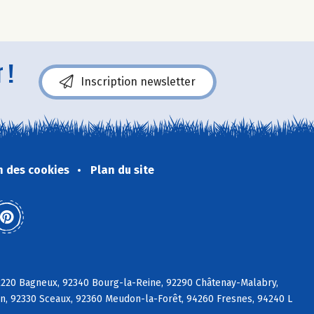
 !
Inscription newsletter
n des cookies
Plan du site
92220 Bagneux, 92340 Bourg-la-Reine, 92290 Châtenay-Malabry,
on, 92330 Sceaux, 92360 Meudon-la-Forêt, 94260 Fresnes, 94240 L