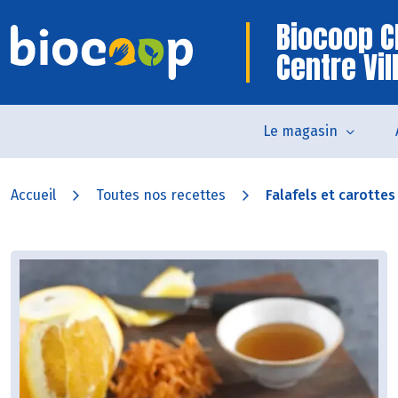
Biocoop 
Centre Vil
Le magasin
Accueil
Toutes nos recettes
Falafels et carottes