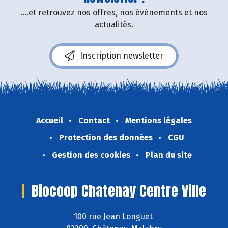
....et retrouvez nos offres, nos événements et nos
actualités.
Inscription newsletter
Accueil
Contact
Mentions légales
Protection des données
CGU
Gestion des cookies
Plan du site
Biocoop Chatenay Centre Ville
100 rue Jean Longuet