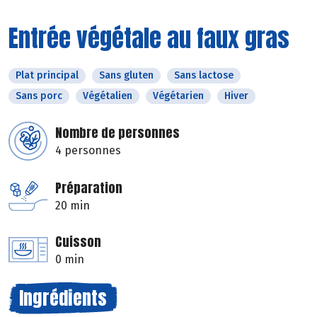
Entrée végétale au faux gras
Plat principal
Sans gluten
Sans lactose
Sans porc
Végétalien
Végétarien
Hiver
Nombre de personnes
4 personnes
Préparation
20 min
Cuisson
0 min
Ingrédients