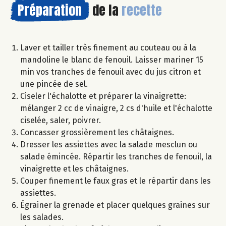
Préparation
de la
recette
Laver et tailler très finement au couteau ou à la
mandoline le blanc de fenouil. Laisser mariner 15
min vos tranches de fenouil avec du jus citron et
une pincée de sel.
Ciseler l'échalotte et préparer la vinaigrette:
mélanger 2 cc de vinaigre, 2 cs d'huile et l'échalotte
ciselée, saler, poivrer.
Concasser grossièrement les châtaignes.
Dresser les assiettes avec la salade mesclun ou
salade émincée. Répartir les tranches de fenouil, la
vinaigrette et les châtaignes.
Couper finement le faux gras et le répartir dans les
assiettes.
Égrainer la grenade et placer quelques graines sur
les salades.