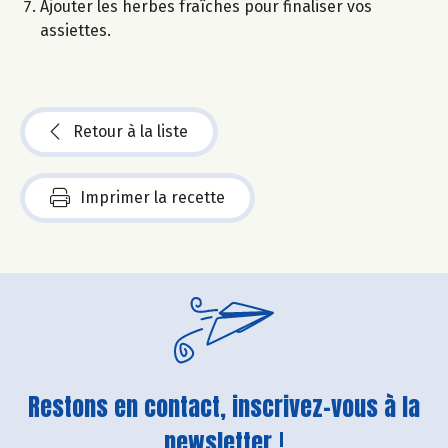
Ajouter les herbes fraîches pour finaliser vos
assiettes.
Retour à la liste
Imprimer la recette
Restons en contact, inscrivez-vous à la
newsletter !