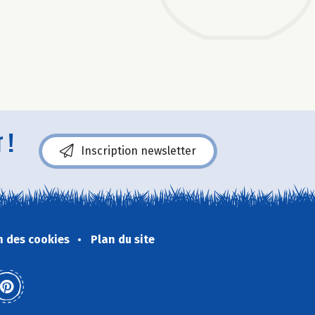
 !
Inscription newsletter
n des cookies
Plan du site