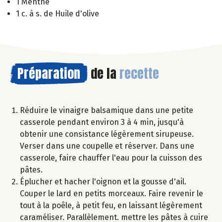
1 Menthe
1 c. à s. de Huile d'olive
Préparation
de la
recette
Réduire le vinaigre balsamique dans une petite
casserole pendant environ 3 à 4 min, jusqu'à
obtenir une consistance légèrement sirupeuse.
Verser dans une coupelle et réserver. Dans une
casserole, faire chauffer l'eau pour la cuisson des
pâtes.
Éplucher et hacher l'oignon et la gousse d'ail.
Couper le lard en petits morceaux. Faire revenir le
tout à la poêle, à petit feu, en laissant légèrement
caraméliser. Parallèlement. mettre les pâtes à cuire