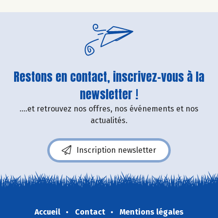
Restons en contact, inscrivez-vous à la
newsletter !
....et retrouvez nos offres, nos événements et nos
actualités.
Inscription newsletter
Accueil
Contact
Mentions légales