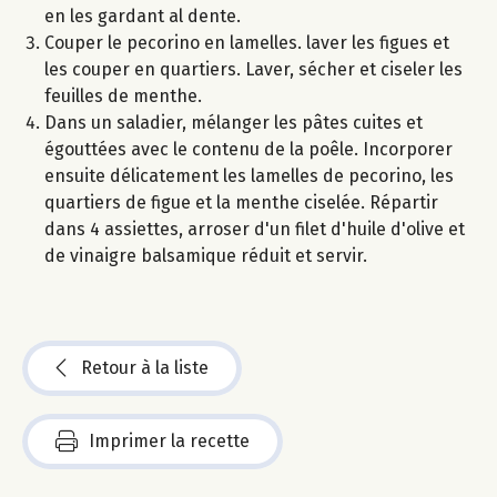
en les gardant al dente.
Couper le pecorino en lamelles. laver les figues et
les couper en quartiers. Laver, sécher et ciseler les
feuilles de menthe.
Dans un saladier, mélanger les pâtes cuites et
égouttées avec le contenu de la poêle. Incorporer
ensuite délicatement les lamelles de pecorino, les
quartiers de figue et la menthe ciselée. Répartir
dans 4 assiettes, arroser d'un filet d'huile d'olive et
de vinaigre balsamique réduit et servir.
Retour à la liste
Imprimer la recette