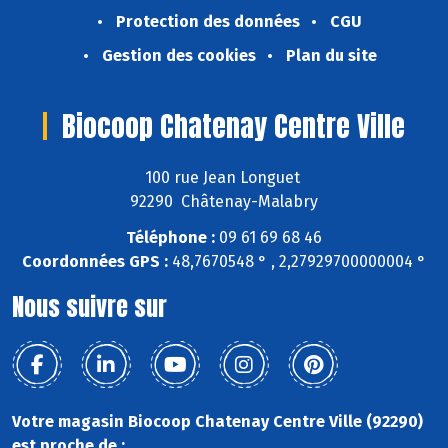
Protection des données
CGU
Gestion des cookies
Plan du site
Biocoop Chatenay Centre Ville
100 rue Jean Longuet
92290 Châtenay-Malabry
Téléphone :
09 61 69 68 46
Coordonnées GPS :
48,7670548 ° , 2,27929700000004 °
Nous suivre sur
Votre magasin Biocoop Chatenay Centre Ville (92290)
est proche de :