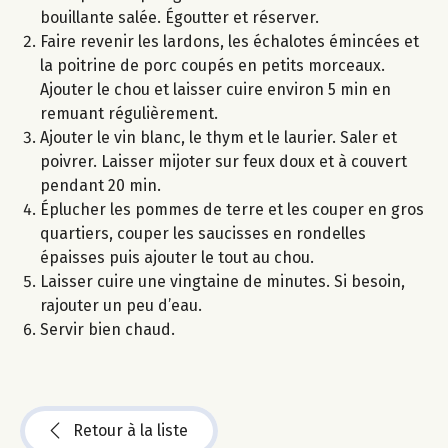
bouillante salée. Égoutter et réserver.
Faire revenir les lardons, les échalotes émincées et
la poitrine de porc coupés en petits morceaux.
Ajouter le chou et laisser cuire environ 5 min en
remuant régulièrement.
Ajouter le vin blanc, le thym et le laurier. Saler et
poivrer. Laisser mijoter sur feux doux et à couvert
pendant 20 min.
Éplucher les pommes de terre et les couper en gros
quartiers, couper les saucisses en rondelles
épaisses puis ajouter le tout au chou.
Laisser cuire une vingtaine de minutes. Si besoin,
rajouter un peu d’eau.
Servir bien chaud.
Retour à la liste