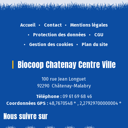
Accueil
Contact
Mentions légales
Protection des données
CGU
Gestion des cookies
Plan du site
Biocoop Chatenay Centre Ville
100 rue Jean Longuet
92290 Châtenay-Malabry
Téléphone :
09 61 69 68 46
Coordonnées GPS :
48,7670548 ° , 2,27929700000004 °
Nous suivre sur