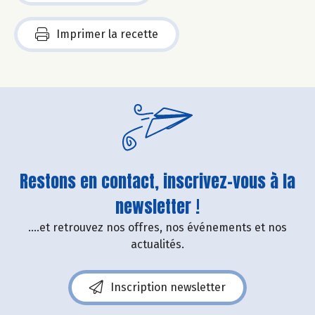
Imprimer la recette
Restons en contact, inscrivez-vous à la
newsletter !
....et retrouvez nos offres, nos événements et nos
actualités.
Inscription newsletter