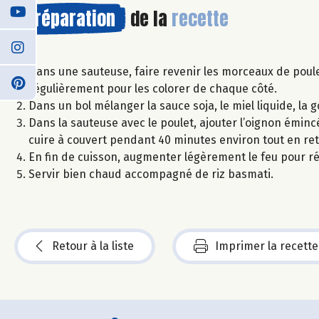
Préparation
de la
recette
Dans une sauteuse, faire revenir les morceaux de poule
régulièrement pour les colorer de chaque côté.
Dans un bol mélanger la sauce soja, le miel liquide, la go
Dans la sauteuse avec le poulet, ajouter l’oignon éminc
cuire à couvert pendant 40 minutes environ tout en ret
En fin de cuisson, augmenter légèrement le feu pour ré
Servir bien chaud accompagné de riz basmati.
Retour à la liste
Imprimer la recette