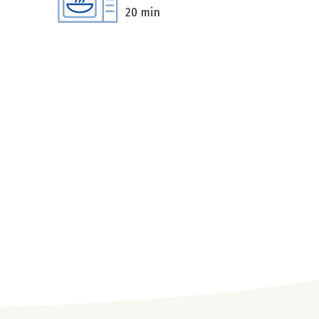
20 min