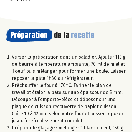
Préparation
de la
recette
Verser la préparation dans un saladier. Ajouter 115 g
de beurre à température ambiante, 70 ml de miel et
1 oeuf puis mélanger pour former une boule. Laisser
reposer la pâte 1h30 au réfrigérateur.
Préchauffer le four à 170°C. Fariner le plan de
travail et étaler la pâte sur une épaisseur de 5 mm.
Découper à l’emporte-pièce et déposer sur une
plaque de cuisson recouverte de papier cuisson.
Cuire 10 à 12 min selon votre four et laisser reposer
jusqu’à refroidissement complet.
Préparer le glaçage : mélanger 1 blanc d’oeuf, 150 g