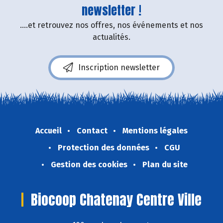
newsletter !
....et retrouvez nos offres, nos événements et nos
actualités.
Inscription newsletter
Accueil
Contact
Mentions légales
Protection des données
CGU
Gestion des cookies
Plan du site
Biocoop Chatenay Centre Ville