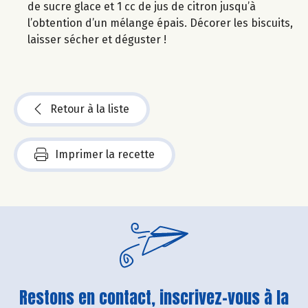
de sucre glace et 1 cc de jus de citron jusqu’à
l’obtention d’un mélange épais. Décorer les biscuits,
laisser sécher et déguster !
Retour à la liste
Imprimer la recette
Restons en contact, inscrivez-vous à la