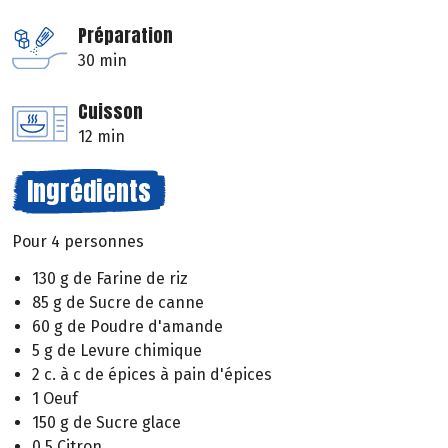
Préparation
30 min
Cuisson
12 min
Ingrédients
Pour 4 personnes
130 g de Farine de riz
85 g de Sucre de canne
60 g de Poudre d'amande
5 g de Levure chimique
2 c. à c de épices à pain d'épices
1 Oeuf
150 g de Sucre glace
0.5 Citron