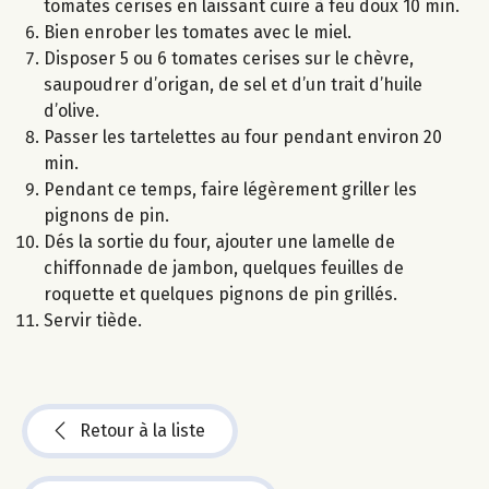
tomates cerises en laissant cuire à feu doux 10 min.
Bien enrober les tomates avec le miel.
Disposer 5 ou 6 tomates cerises sur le chèvre,
saupoudrer d’origan, de sel et d’un trait d’huile
d’olive.
Passer les tartelettes au four pendant environ 20
min.
Pendant ce temps, faire légèrement griller les
pignons de pin.
Dés la sortie du four, ajouter une lamelle de
chiffonnade de jambon, quelques feuilles de
roquette et quelques pignons de pin grillés.
Servir tiède.
Retour à la liste