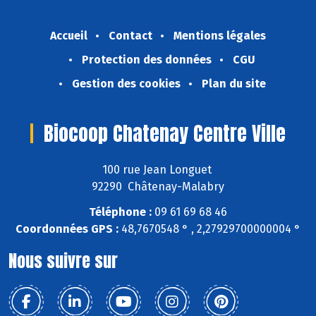
Accueil
Contact
Mentions légales
Protection des données
CGU
Gestion des cookies
Plan du site
Biocoop Chatenay Centre Ville
100 rue Jean Longuet
92290 Châtenay-Malabry
Téléphone :
09 61 69 68 46
Coordonnées GPS :
48,7670548 ° , 2,27929700000004 °
Nous suivre sur