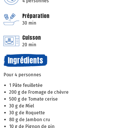
4 personnes
Préparation
30 min
Cuisson
20 min
Ingrédients
Pour 4 personnes
1 Pâte feuilletée
200 g de Fromage de chèvre
500 g de Tomate cerise
30 g de Miel
30 g de Roquette
80 g de Jambon cru
10 g de Pignon de pin