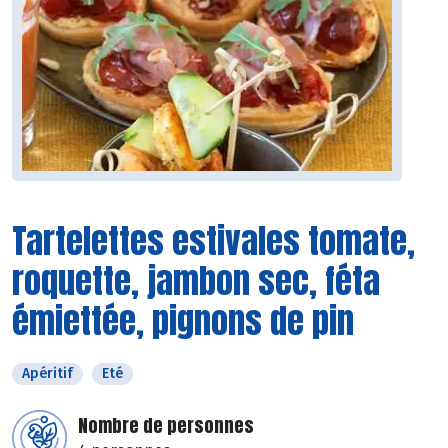
Tartelettes estivales tomate,
roquette, jambon sec, féta
émiettée, pignons de pin
Apéritif
Eté
Nombre de personnes