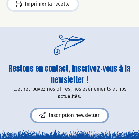
Imprimer la recette
Restons en contact, inscrivez-vous à la
newsletter !
....et retrouvez nos offres, nos événements et nos
actualités.
Inscription newsletter