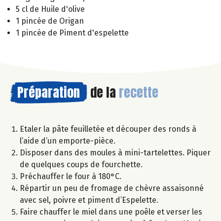
5 cl de Huile d'olive
1 pincée de Origan
1 pincée de Piment d'espelette
Préparation
de la
recette
Etaler la pâte feuilletée et découper des ronds à
l’aide d’un emporte-pièce.
Disposer dans des moules à mini-tartelettes. Piquer
de quelques coups de fourchette.
Préchauffer le four à 180°C.
Répartir un peu de fromage de chèvre assaisonné
avec sel, poivre et piment d’Espelette.
Faire chauffer le miel dans une poêle et verser les