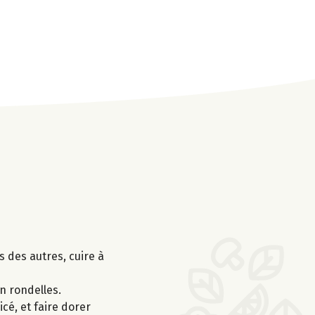
s des autres, cuire à
n rondelles.
icé, et faire dorer