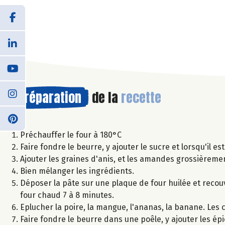
Préparation
de la
recette
Préchauffer le four à 180°C
Faire fondre le beurre, y ajouter le sucre et lorsqu'il est
Ajouter les graines d'anis, et les amandes grossièrem
Bien mélanger les ingrédients.
Déposer la pâte sur une plaque de four huilée et recouv
four chaud 7 à 8 minutes.
Eplucher la poire, la mangue, l'ananas, la banane. Les 
Faire fondre le beurre dans une poêle, y ajouter les épic