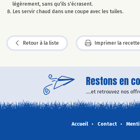
légèrement, sans qu'ils s'écrasent.
Les servir chaud dans une coupe avec les tuiles.
Retour à la liste
Imprimer la recette
Restons en con
....et retrouvez nos of
Accueil
Contact
Menti