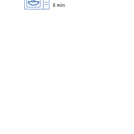
8 min