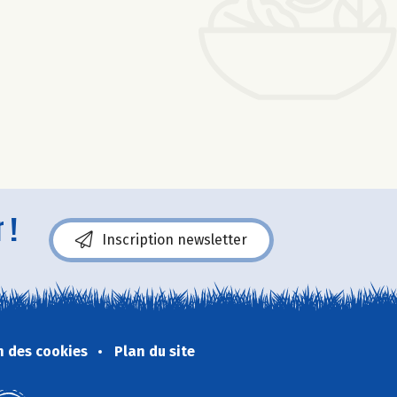
 !
Inscription newsletter
n des cookies
Plan du site