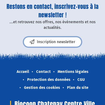
Restons en contact, inscrivez-vous à la
newsletter !
....et retrouvez nos offres, nos événements et nos
actualités.
Inscription newsletter
Accueil
Contact
Mentions légales
Protection des données
CGU
Gestion des cookies
Plan du site
Biocoop Chatenay Centre Ville