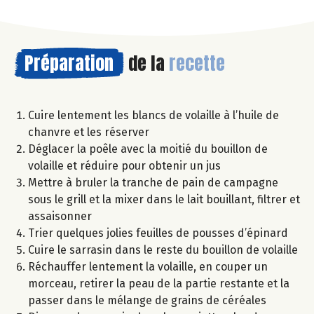
Préparation
de la
recette
Cuire lentement les blancs de volaille à l’huile de
chanvre et les réserver
Déglacer la poêle avec la moitié du bouillon de
volaille et réduire pour obtenir un jus
Mettre à bruler la tranche de pain de campagne
sous le grill et la mixer dans le lait bouillant, filtrer et
assaisonner
Trier quelques jolies feuilles de pousses d’épinard
Cuire le sarrasin dans le reste du bouillon de volaille
Réchauffer lentement la volaille, en couper un
morceau, retirer la peau de la partie restante et la
passer dans le mélange de grains de céréales