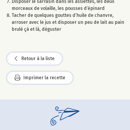
Disposer le sarrasin dans les assiettes, les deux
morceaux de volaille, les pousses d’épinard
Tacher de quelques gouttes d’huile de chanvre,
arroser avec le jus et disposer un peu de lait au pain
brulé çà et là, déguster
Retour à la liste
Imprimer la recette