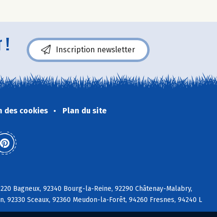
 !
Inscription newsletter
n des cookies
Plan du site
92220 Bagneux, 92340 Bourg-la-Reine, 92290 Châtenay-Malabry,
on, 92330 Sceaux, 92360 Meudon-la-Forêt, 94260 Fresnes, 94240 L