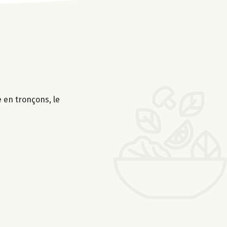
 en tronçons, le