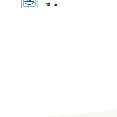
10 min