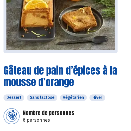
Gâteau de pain d’épices à la
mousse d’orange
Dessert
Sans lactose
Végétarien
Hiver
Nombre de personnes
6 personnes