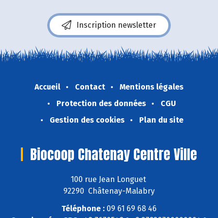
Inscription newsletter
Accueil
Contact
Mentions légales
Protection des données
CGU
Gestion des cookies
Plan du site
Biocoop Chatenay Centre Ville
100 rue Jean Longuet
92290 Châtenay-Malabry
Téléphone :
09 61 69 68 46