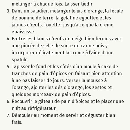
mélanger à chaque fois. Laisser tiédir
Dans un saladier, mélanger le jus d’orange, la fécule
de pomme de terre, la gélatine égouttée et les
jaunes d’œufs. Fouetter jusqu’à ce que la crème
épaississe.
Battre les blancs d’œufs en neige bien fermes avec
une pincée de sel et le sucre de canne puis y
incorporer délicatement la crème à l’aide d’une
spatule.
Tapisser le fond et les côtés d’un moule à cake de
tranches de pain d’épices en faisant bien attention
à ne pas laisser de jours. Verser la mousse à
l’orange, ajouter les dés d’orange, les zestes et
quelques morceaux de pain d’épices.
Recouvrir le gâteau de pain d’épices et le placer une
nuit au réfrigérateur.
Démouler au moment de servir et déguster bien
frais.