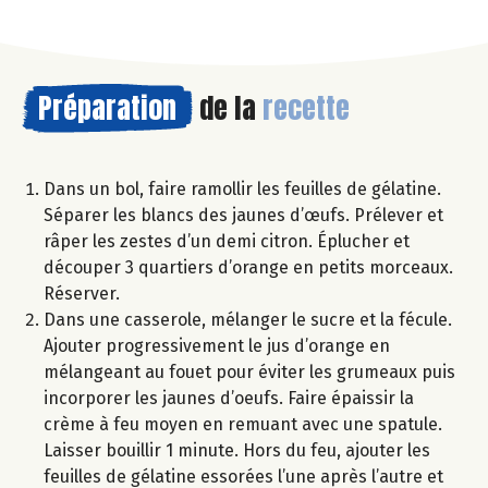
Préparation
de la
recette
Dans un bol, faire ramollir les feuilles de gélatine.
Séparer les blancs des jaunes d’œufs. Prélever et
râper les zestes d’un demi citron. Éplucher et
découper 3 quartiers d’orange en petits morceaux.
Réserver.
Dans une casserole, mélanger le sucre et la fécule.
Ajouter progressivement le jus d’orange en
mélangeant au fouet pour éviter les grumeaux puis
incorporer les jaunes d’oeufs. Faire épaissir la
crème à feu moyen en remuant avec une spatule.
Laisser bouillir 1 minute. Hors du feu, ajouter les
feuilles de gélatine essorées l’une après l’autre et