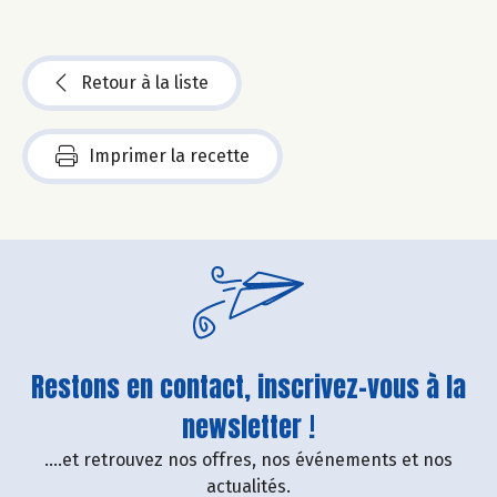
Retour à la liste
Imprimer la recette
Restons en contact, inscrivez-vous à la
newsletter !
....et retrouvez nos offres, nos événements et nos
actualités.