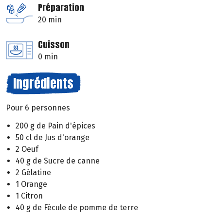
Préparation
20 min
Cuisson
0 min
Ingrédients
Pour 6 personnes
200 g de Pain d'épices
50 cl de Jus d'orange
2 Oeuf
40 g de Sucre de canne
2 Gélatine
1 Orange
1 Citron
40 g de Fécule de pomme de terre