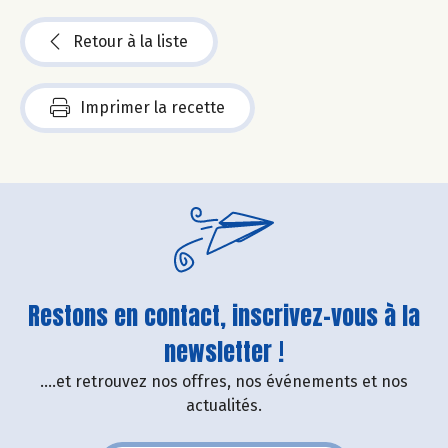
Retour à la liste
Imprimer la recette
Restons en contact, inscrivez-vous à la
newsletter !
....et retrouvez nos offres, nos événements et nos
actualités.