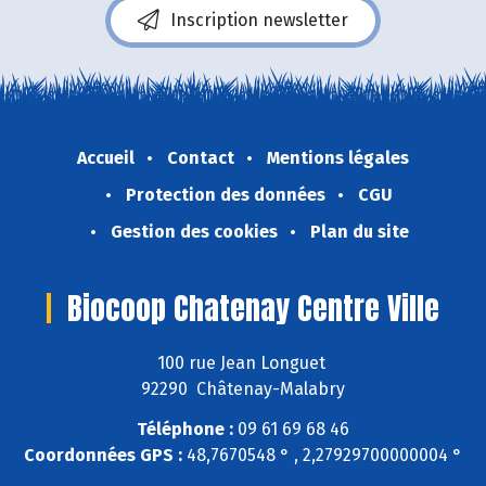
Inscription newsletter
Accueil
Contact
Mentions légales
Protection des données
CGU
Gestion des cookies
Plan du site
Biocoop Chatenay Centre Ville
100 rue Jean Longuet
92290 Châtenay-Malabry
Téléphone :
09 61 69 68 46
Coordonnées GPS :
48,7670548 ° , 2,27929700000004 °