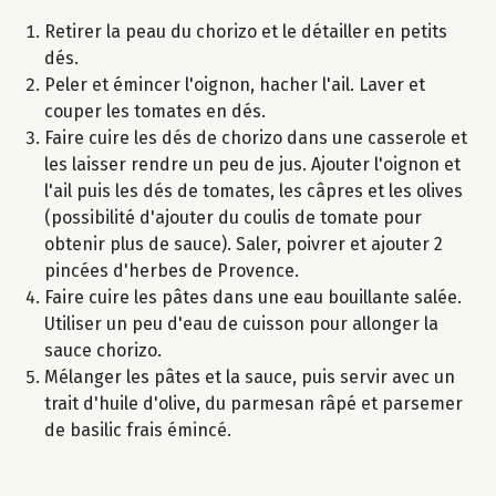
Retirer la peau du chorizo et le détailler en petits
dés.
Peler et émincer l'oignon, hacher l'ail. Laver et
couper les tomates en dés.
Faire cuire les dés de chorizo dans une casserole et
les laisser rendre un peu de jus. Ajouter l'oignon et
l'ail puis les dés de tomates, les câpres et les olives
(possibilité d'ajouter du coulis de tomate pour
obtenir plus de sauce). Saler, poivrer et ajouter 2
pincées d'herbes de Provence.
Faire cuire les pâtes dans une eau bouillante salée.
Utiliser un peu d'eau de cuisson pour allonger la
sauce chorizo.
Mélanger les pâtes et la sauce, puis servir avec un
trait d'huile d'olive, du parmesan râpé et parsemer
de basilic frais émincé.