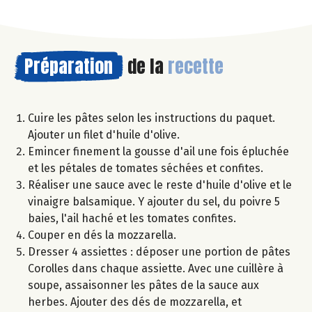
Préparation
de la
recette
Cuire les pâtes selon les instructions du paquet.
Ajouter un filet d'huile d'olive.
Emincer finement la gousse d'ail une fois épluchée
et les pétales de tomates séchées et confites.
Réaliser une sauce avec le reste d'huile d'olive et le
vinaigre balsamique. Y ajouter du sel, du poivre 5
baies, l'ail haché et les tomates confites.
Couper en dés la mozzarella.
Dresser 4 assiettes : déposer une portion de pâtes
Corolles dans chaque assiette. Avec une cuillère à
soupe, assaisonner les pâtes de la sauce aux
herbes. Ajouter des dés de mozzarella, et