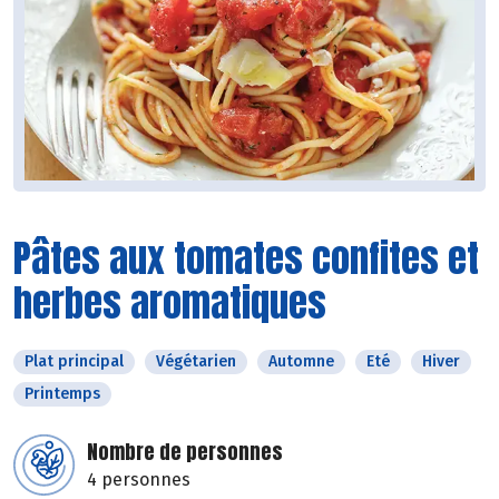
Pâtes aux tomates confites et
herbes aromatiques
Plat principal
Végétarien
Automne
Eté
Hiver
Printemps
Nombre de personnes
4 personnes