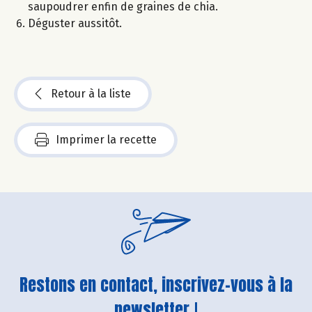
saupoudrer enfin de graines de chia.
Déguster aussitôt.
Retour à la liste
Imprimer la recette
Restons en contact, inscrivez-vous à la
newsletter !