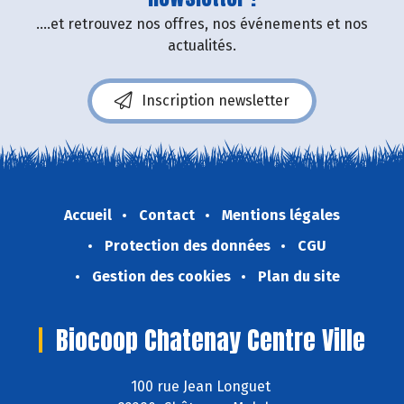
....et retrouvez nos offres, nos événements et nos
actualités.
Inscription newsletter
Accueil
Contact
Mentions légales
Protection des données
CGU
Gestion des cookies
Plan du site
Biocoop Chatenay Centre Ville
100 rue Jean Longuet