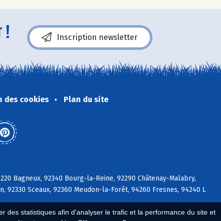
 !
Inscription newsletter
n des cookies
Plan du site
92220 Bagneux, 92340 Bourg-la-Reine, 92290 Châtenay-Malabry,
on, 92330 Sceaux, 92360 Meudon-la-Forêt, 94260 Fresnes, 94240 L
 des statistiques afin d'analyser le trafic et la performance du site et