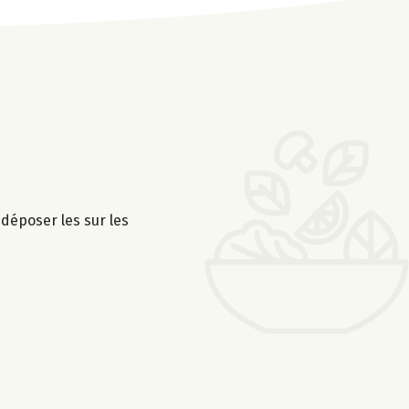
déposer les sur les