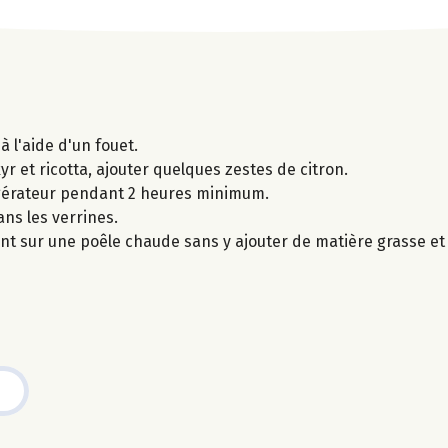
à l'aide d'un fouet.
yr et ricotta, ajouter quelques zestes de citron.
igérateur pendant 2 heures minimum.
ans les verrines.
nt sur une poêle chaude sans y ajouter de matière grasse et 