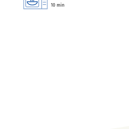
10 min