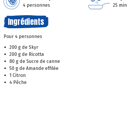
4 personnes
25 min
Ingrédients
Pour 4 personnes
200 g de Skyr
200 g de Ricotta
80 g de Sucre de canne
50 g de Amande effilée
1 Citron
4 Pêche