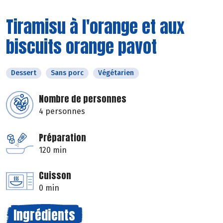
Tiramisu à l'orange et aux
biscuits orange pavot
Dessert
Sans porc
Végétarien
Nombre de personnes
4 personnes
Préparation
120 min
Cuisson
0 min
Ingrédients