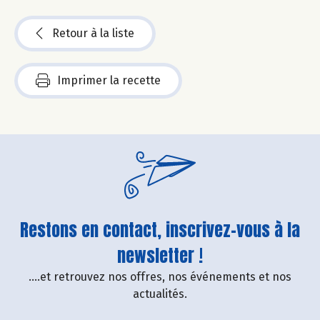
Retour à la liste
Imprimer la recette
Restons en contact, inscrivez-vous à la
newsletter !
....et retrouvez nos offres, nos événements et nos
actualités.