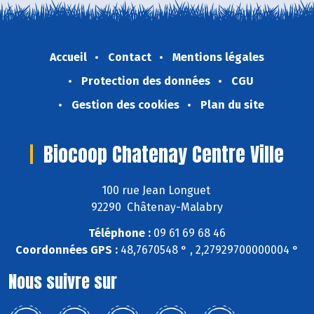
Accueil
Contact
Mentions légales
Protection des données
CGU
Gestion des cookies
Plan du site
Biocoop Chatenay Centre Ville
100 rue Jean Longuet
92290 Châtenay-Malabry
Téléphone :
09 61 69 68 46
Coordonnées GPS :
48,7670548 ° , 2,27929700000004 °
Nous suivre sur