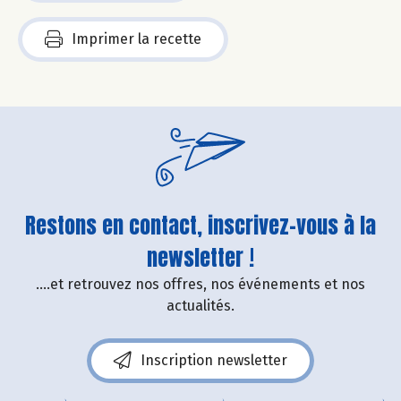
Imprimer la recette
Restons en contact, inscrivez-vous à la
newsletter !
....et retrouvez nos offres, nos événements et nos
actualités.
Inscription newsletter