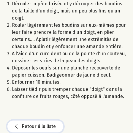
Dérouler la pâte brisée et y découper des boudins
de la taille d'un doigt, mais un peu plus fins qu'un
doigt.
Rouler légèrement les boudins sur eux-mêmes pour
leur faire prendre la forme d'un doigt, en plier
certains.... Aplatir légèrement une extrémités de
chaque boudin et y enfoncer une amande entière.
A l'aide d'un cure dent ou de la pointe d'un couteau,
dessiner les stries de la peau des doigts.
Déposer les oeufs sur une planche recouverte de
papier cuisson. Badigeonner de jaune d'oeuf.
Enfourner 10 minutes.
Laisser tiédir puis tremper chaque "doigt" dans la
confiture de fruits rouges, côté opposé à l'amande.
Retour à la liste