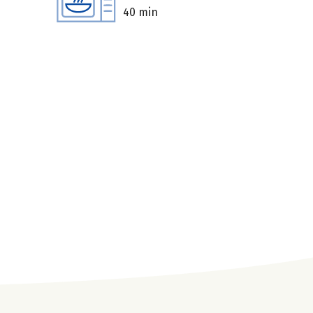
40 min