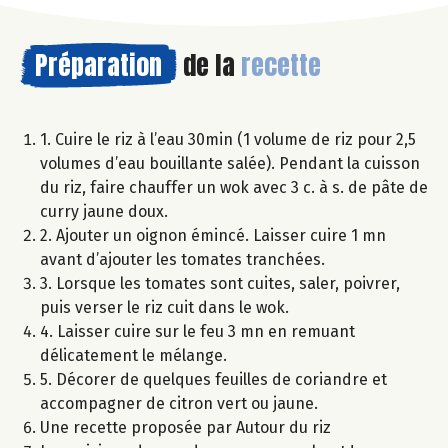
Préparation
de la
recette
1. Cuire le riz à l’eau 30min (1 volume de riz pour 2,5
volumes d’eau bouillante salée). Pendant la cuisson
du riz, faire chauffer un wok avec 3 c. à s. de pâte de
curry jaune doux.
2. Ajouter un oignon émincé. Laisser cuire 1 mn
avant d’ajouter les tomates tranchées.
3. Lorsque les tomates sont cuites, saler, poivrer,
puis verser le riz cuit dans le wok.
4. Laisser cuire sur le feu 3 mn en remuant
délicatement le mélange.
5. Décorer de quelques feuilles de coriandre et
accompagner de citron vert ou jaune.
Une recette proposée par Autour du riz