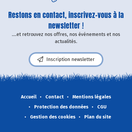
Restons en contact, inscrivez-vous à la
newsletter !
....et retrouvez nos offres, nos événements et nos
actualités.
Inscription newsletter
Accueil
Contact
Mentions légales
Protection des données
CGU
Gestion des cookies
Plan du site