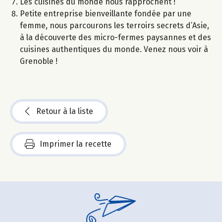
Les cuisines du monde nous rapprochent !
Petite entreprise bienveillante fondée par une
femme, nous parcourons les terroirs secrets d’Asie,
à la découverte des micro-fermes paysannes et des
cuisines authentiques du monde. Venez nous voir à
Grenoble !
Retour à la liste
Imprimer la recette