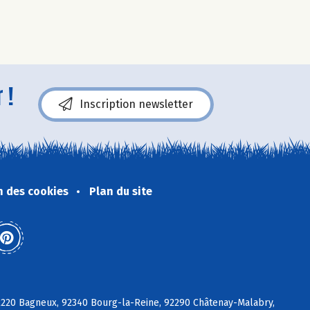
 !
Inscription newsletter
n des cookies
Plan du site
92220 Bagneux, 92340 Bourg-la-Reine, 92290 Châtenay-Malabry,