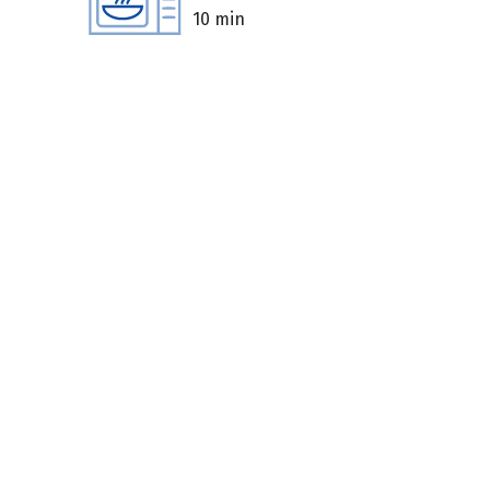
10 min