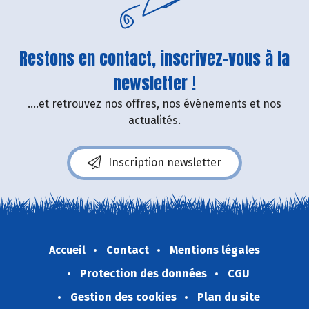
Restons en contact, inscrivez-vous à la
newsletter !
....et retrouvez nos offres, nos événements et nos
actualités.
Inscription newsletter
Accueil
Contact
Mentions légales
Protection des données
CGU
Gestion des cookies
Plan du site