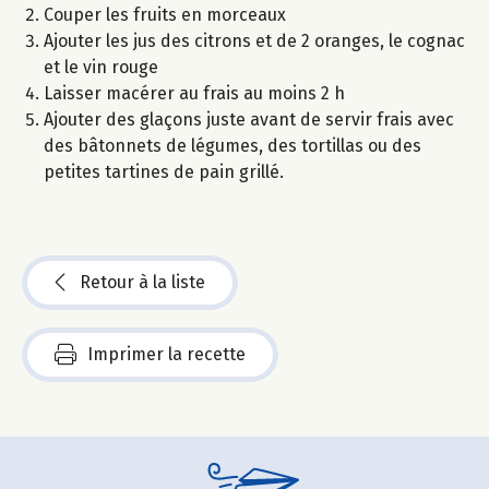
Couper les fruits en morceaux
Ajouter les jus des citrons et de 2 oranges, le cognac
et le vin rouge
Laisser macérer au frais au moins 2 h
Ajouter des glaçons juste avant de servir frais avec
des bâtonnets de légumes, des tortillas ou des
petites tartines de pain grillé.
Retour à la liste
Imprimer la recette