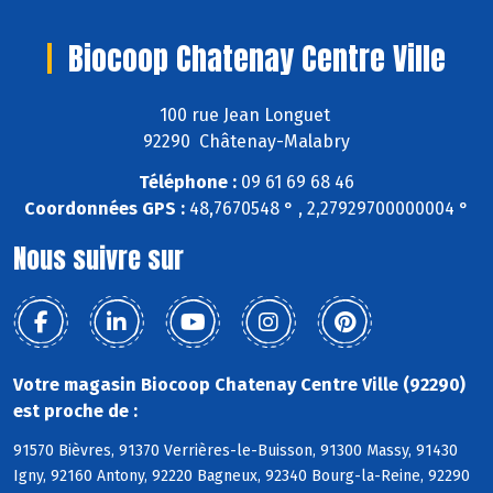
Biocoop Chatenay Centre Ville
100 rue Jean Longuet
92290 Châtenay-Malabry
Téléphone :
09 61 69 68 46
Coordonnées GPS :
48,7670548 ° , 2,27929700000004 °
Nous suivre sur
Votre magasin Biocoop Chatenay Centre Ville (92290)
est proche de :
91570 Bièvres, 91370 Verrières-le-Buisson, 91300 Massy, 91430
Igny, 92160 Antony, 92220 Bagneux, 92340 Bourg-la-Reine, 92290