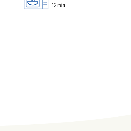
15 min