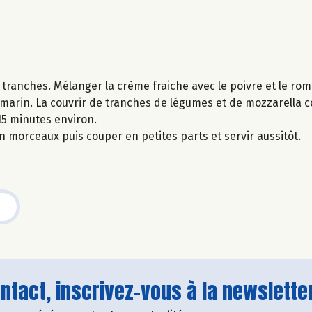
 tranches. Mélanger la crème fraiche avec le poivre et le rom
romarin. La couvrir de tranches de légumes et de mozzarella
 15 minutes environ.
n morceaux puis couper en petites parts et servir aussitôt.
tact, inscrivez-vous à la newsletter