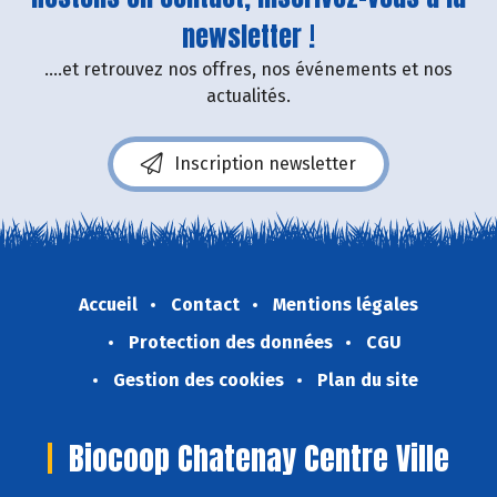
newsletter !
....et retrouvez nos offres, nos événements et nos
actualités.
Inscription newsletter
Accueil
Contact
Mentions légales
Protection des données
CGU
Gestion des cookies
Plan du site
Biocoop Chatenay Centre Ville