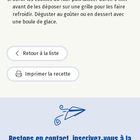
avant de les déposer sur une grille pour les faire
refroidir. Déguster au goûter ou en dessert avec
une boule de glace.
Retour à la liste
Imprimer la recette
Restons en contact, inscrivez-vous à la