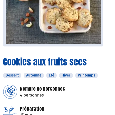
Cookies aux fruits secs
Dessert
Automne
Eté
Hiver
Printemps
Nombre de personnes
4 personnes
Préparation