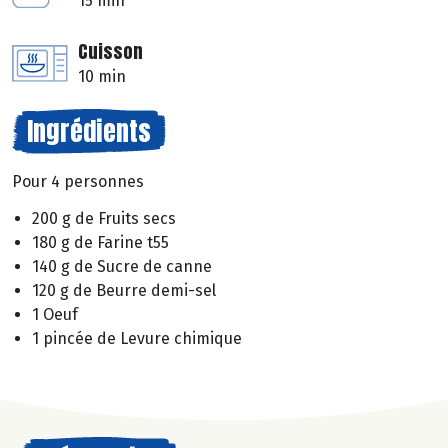
15 min
Cuisson
10 min
Ingrédients
Pour 4 personnes
200 g de Fruits secs
180 g de Farine t55
140 g de Sucre de canne
120 g de Beurre demi-sel
1 Oeuf
1 pincée de Levure chimique