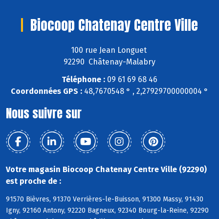
Biocoop Chatenay Centre Ville
100 rue Jean Longuet
92290 Châtenay-Malabry
Téléphone :
09 61 69 68 46
Coordonnées GPS :
48,7670548 ° , 2,27929700000004 °
Nous suivre sur
Votre magasin Biocoop Chatenay Centre Ville (92290)
est proche de :
91570 Bièvres, 91370 Verrières-le-Buisson, 91300 Massy, 91430
Igny, 92160 Antony, 92220 Bagneux, 92340 Bourg-la-Reine, 92290