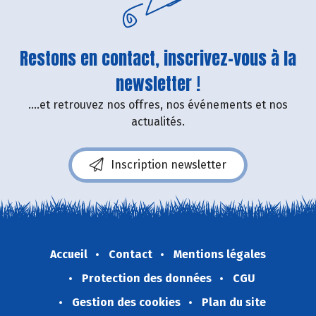
Restons en contact, inscrivez-vous à la
newsletter !
....et retrouvez nos offres, nos événements et nos
actualités.
Inscription newsletter
Accueil
Contact
Mentions légales
Protection des données
CGU
Gestion des cookies
Plan du site