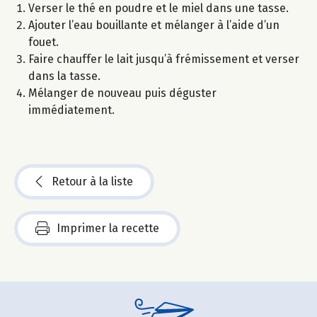
Verser le thé en poudre et le miel dans une tasse.
Ajouter l’eau bouillante et mélanger à l’aide d’un
fouet.
Faire chauffer le lait jusqu’à frémissement et verser
dans la tasse.
Mélanger de nouveau puis déguster
immédiatement.
Retour à la liste
Imprimer la recette