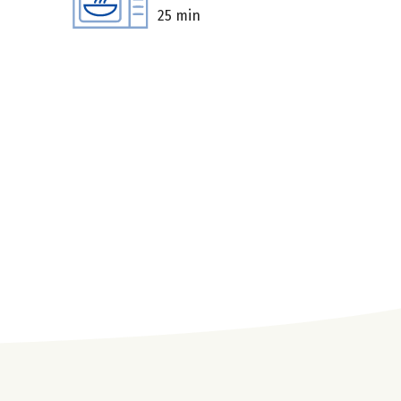
25 min