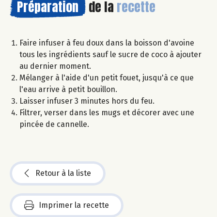
Préparation
de la
recette
Faire infuser à feu doux dans la boisson d'avoine
tous les ingrédients sauf le sucre de coco à ajouter
au dernier moment.
Mélanger à l'aide d'un petit fouet, jusqu'à ce que
l'eau arrive à petit bouillon.
Laisser infuser 3 minutes hors du feu.
Filtrer, verser dans les mugs et décorer avec une
pincée de cannelle.
Retour à la liste
Imprimer la recette