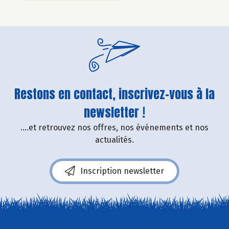
Restons en contact, inscrivez-vous à la
newsletter !
....et retrouvez nos offres, nos événements et nos
actualités.
Inscription newsletter