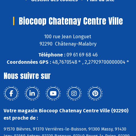
Biocoop Chatenay Centre Ville
100 rue Jean Longuet
92290 Châtenay-Malabry
Téléphone :
09 61 69 68 46
Coordonnées GPS :
48,7670548 ° , 2,27929700000004 °
Nous suivre sur
Votre magasin Biocoop Chatenay Centre Ville (92290)
est proche de :
91570 Bièvres, 91370 Verrières-le-Buisson, 91300 Massy, 91430