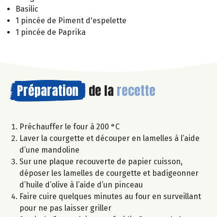
Basilic
1 pincée de Piment d'espelette
1 pincée de Paprika
Préparation
de la
recette
Préchauffer le four à 200 °C
Laver la courgette et découper en lamelles à l’aide
d’une mandoline
Sur une plaque recouverte de papier cuisson,
déposer les lamelles de courgette et badigeonner
d’huile d’olive à l’aide d’un pinceau
Faire cuire quelques minutes au four en surveillant
pour ne pas laisser griller