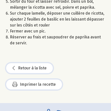
Sortir du four et laisser refroidir. Dans un bol,
mélanger la ricotta avec sel, poivre et paprika.
Sur chaque lamelle, déposer une cuillère de ricotta,
ajouter 2 feuilles de basilic en les laissant dépasser
sur les côtés et rouler
Fermer avec un pic.
Réserver au frais et saupoudrer de paprika avant
de servir.
Retour à la liste
Imprimer la recette