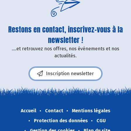
Restons en contact, inscrivez-vous à la
newsletter !
....et retrouvez nos offres, nos événements et nos
actualités.
Inscription newsletter
Accueil
Contact
Mentions légales
Protection des données
CGU
Gestion des cookies
Plan du site