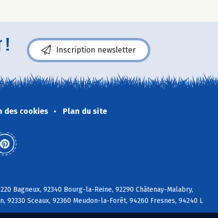
 !
Inscription newsletter
n des cookies
Plan du site
92220 Bagneux, 92340 Bourg-la-Reine, 92290 Châtenay-Malabry,
on, 92330 Sceaux, 92360 Meudon-la-Forêt, 94260 Fresnes, 94240 L