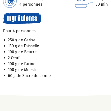
4 personnes
30 min
Ingrédients
Pour 4 personnes
250 g de Cerise
150 g de Faisselle
100 g de Beurre
2 Oeuf
100 g de Farine
100 g de Muesli
60 g de Sucre de canne