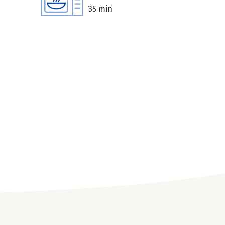
35 min