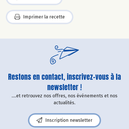
Imprimer la recette
Restons en contact, inscrivez-vous à la
newsletter !
....et retrouvez nos offres, nos événements et nos
actualités.
Inscription newsletter