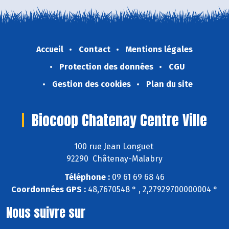
Accueil
Contact
Mentions légales
Protection des données
CGU
Gestion des cookies
Plan du site
Biocoop Chatenay Centre Ville
100 rue Jean Longuet
92290 Châtenay-Malabry
Téléphone :
09 61 69 68 46
Coordonnées GPS :
48,7670548 ° , 2,27929700000004 °
Nous suivre sur